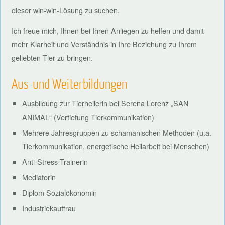
dieser win-win-Lösung zu suchen.
Ich freue mich, Ihnen bei Ihren Anliegen zu helfen und damit
mehr Klarheit und Verständnis in Ihre Beziehung zu Ihrem
geliebten Tier zu bringen.
Aus-und Weiterbildungen
Ausbildung zur Tierheilerin bei Serena Lorenz „SAN
ANIMAL“ (Vertiefung Tierkommunikation)
Mehrere Jahresgruppen zu schamanischen Methoden (u.a.
Tierkommunikation, energetische Heilarbeit bei Menschen)
Anti-Stress-Trainerin
Mediatorin
Diplom Sozialökonomin
Industriekauffrau