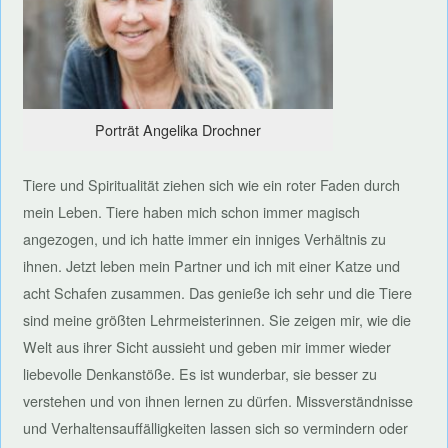
Porträt Angelika Drochner
Tiere und Spiritualität ziehen sich wie ein roter Faden durch
mein Leben. Tiere haben mich schon immer magisch
angezogen, und ich hatte immer ein inniges Verhältnis zu
ihnen. Jetzt leben mein Partner und ich mit einer Katze und
acht Schafen zusammen. Das genieße ich sehr und die Tiere
sind meine größten Lehrmeisterinnen. Sie zeigen mir, wie die
Welt aus ihrer Sicht aussieht und geben mir immer wieder
liebevolle Denkanstöße. Es ist wunderbar, sie besser zu
verstehen und von ihnen lernen zu dürfen. Missverständnisse
und Verhaltensauffälligkeiten lassen sich so vermindern oder