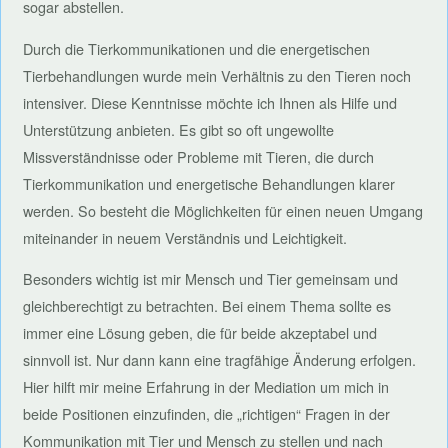
sogar abstellen.
Durch die Tierkommunikationen und die energetischen
Tierbehandlungen wurde mein Verhältnis zu den Tieren noch
intensiver. Diese Kenntnisse möchte ich Ihnen als Hilfe und
Unterstützung anbieten. Es gibt so oft ungewollte
Missverständnisse oder Probleme mit Tieren, die durch
Tierkommunikation und energetische Behandlungen klarer
werden. So besteht die Möglichkeiten für einen neuen Umgang
miteinander in neuem Verständnis und Leichtigkeit.
Besonders wichtig ist mir Mensch und Tier gemeinsam und
gleichberechtigt zu betrachten. Bei einem Thema sollte es
immer eine Lösung geben, die für beide akzeptabel und
sinnvoll ist. Nur dann kann eine tragfähige Änderung erfolgen.
Hier hilft mir meine Erfahrung in der Mediation um mich in
beide Positionen einzufinden, die „richtigen“ Fragen in der
Kommunikation mit Tier und Mensch zu stellen und nach