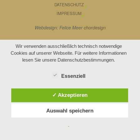
DATENSCHUTZ
IMPRESSUM
Webdesign: Felice Meer
chordesign
Wir verwenden ausschließlich technisch notwendige
Cookies auf unserer Webseite. Für weitere Informationen
lesen Sie unsere Datenschutzbestimmungen.
Essenziell
✓ Akzeptieren
Auswahl speichern
-