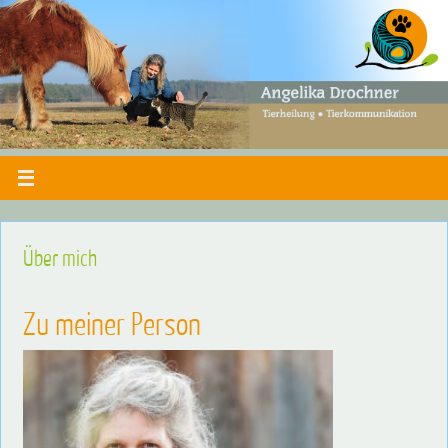
Über mich
Zu meiner Person