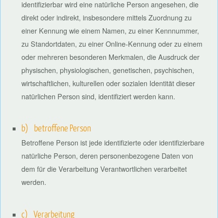
identifizierbar wird eine natürliche Person angesehen, die
direkt oder indirekt, insbesondere mittels Zuordnung zu
einer Kennung wie einem Namen, zu einer Kennnummer,
zu Standortdaten, zu einer Online-Kennung oder zu einem
oder mehreren besonderen Merkmalen, die Ausdruck der
physischen, physiologischen, genetischen, psychischen,
wirtschaftlichen, kulturellen oder sozialen Identität dieser
natürlichen Person sind, identifiziert werden kann.
b) betroffene Person
Betroffene Person ist jede identifizierte oder identifizierbare
natürliche Person, deren personenbezogene Daten von
dem für die Verarbeitung Verantwortlichen verarbeitet
werden.
c) Verarbeitung