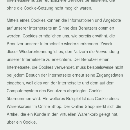
ohne die Cookie-Setzung nicht möglich wären.
Mittels eines Cookies können die Informationen und Angebote
auf unserer Internetseite im Sinne des Benutzers optimiert
werden. Cookies ermöglichen uns, wie bereits erwähnt, die
Benutzer unserer Internetseite wiederzuerkennen. Zweck
dieser Wiedererkennung ist es, den Nutzern die Verwendung
unserer Internetseite zu erleichtern. Der Benutzer einer
Internetseite, die Cookies verwendet, muss beispielsweise nicht
bei jedem Besuch der Internetseite erneut seine Zugangsdaten
eingeben, weil dies von der Internetseite und dem auf dem
Computersystem des Benutzers abgelegten Cookie
übernommen wird. Ein weiteres Beispiel ist das Cookie eines
Warenkorbes im Online-Shop. Der Online-Shop merkt sich die
Artikel, die ein Kunde in den virtuellen Warenkorb gelegt hat,
über ein Cookie.