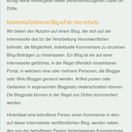
erfolgt keine Weitergabe dieser personenbezogenen Daten an
Dritte.
Kommentarfunktion im Blog auf der Internetseite
Wir bieten den Nutzern auf einem Blog, der sich auf der
Internetseite des für die Verarbeitung Verantwortlichen
befindet, die Möglichkeit, individuelle Kommentare zu einzelnen
Blog-Beiträgen zu hinterlassen. Ein Blog ist ein auf einer
Internetseite geführtes, in der Regel öffentlich einsehbares
Portal, in welchem eine oder mehrere Personen, die Blogger
oder Web-Blogger genannt werden, Artikel posten oder
Gedanken in sogenannten Blogposts niederschreiben können.
Die Blogposts können in der Regel von Dritten kommentiert
werden.
Hinterlässt eine betroffene Person einen Kommentar in dem
auf dieser Internetseite veröffentlichten Blog, werden neben
den von der betroffenen Person hinterlassenen Kommentaren