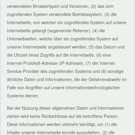
verwendeten Browsertypen und Versionen, (2) das vom
zugreifenden System verwendete Betriebssystem, (3) die
Internetseite, von welcher ein zugreifendes System auf unsere
Internetseite gelangt (sogenannte Referrer), (4) die
Unterwebseiten, welche über ein zugreifendes System auf
unserer Internetseite angesteuert werden, (5) das Datum und
die Uhrzeit eines Zugriffs auf die Internetseite, (6) eine
Internet-Protokoll-Adresse (IP-Adresse), (7) der Internet-
Service-Provider des zugreifenden Systems und (8) sonstige
ähnliche Daten und Informationen, die der Gefahrenabwehr im
Falle von Angriffen auf unsere informationstechnologischen
Systeme dienen.
Bei der Nutzung dieser allgemeinen Daten und Informationen
ziehen wird keine Rückschlüsse auf die betroffene Person.
Diese Informationen werden vielmehr benötigt, um (1) die
Inhalte unserer Internetseite korrekt auszuliefern, (2) die