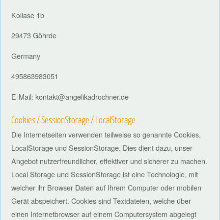
Kollase 1b
29473 Göhrde
Germany
495863983051
E-Mail:
kontakt
@
angelikadrochner.de
Cookies / SessionStorage / LocalStorage
Die Internetseiten verwenden teilweise so genannte Cookies,
LocalStorage und SessionStorage. Dies dient dazu, unser
Angebot nutzerfreundlicher, effektiver und sicherer zu machen.
Local Storage und SessionStorage ist eine Technologie, mit
welcher ihr Browser Daten auf Ihrem Computer oder mobilen
Gerät abspeichert. Cookies sind Textdateien, welche über
einen Internetbrowser auf einem Computersystem abgelegt