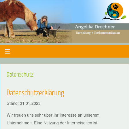
Datenschutz
Datenschutzerklärung
Stand: 31.01.2023
Wir freuen uns sehr über Ihr Interesse an unserem
Unternehmen. Eine Nutzung der Internetseiten ist