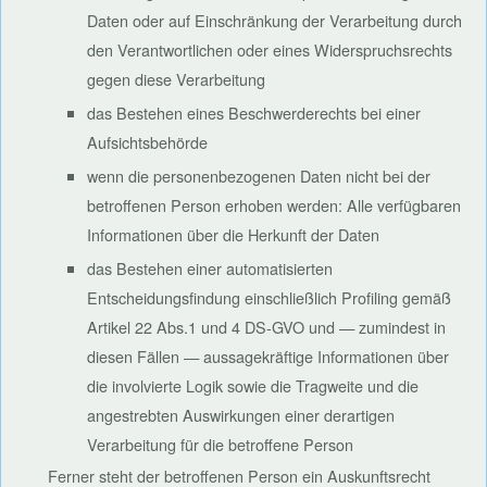
Daten oder auf Einschränkung der Verarbeitung durch
den Verantwortlichen oder eines Widerspruchsrechts
gegen diese Verarbeitung
das Bestehen eines Beschwerderechts bei einer
Aufsichtsbehörde
wenn die personenbezogenen Daten nicht bei der
betroffenen Person erhoben werden: Alle verfügbaren
Informationen über die Herkunft der Daten
das Bestehen einer automatisierten
Entscheidungsfindung einschließlich Profiling gemäß
Artikel 22 Abs.1 und 4 DS-GVO und — zumindest in
diesen Fällen — aussagekräftige Informationen über
die involvierte Logik sowie die Tragweite und die
angestrebten Auswirkungen einer derartigen
Verarbeitung für die betroffene Person
Ferner steht der betroffenen Person ein Auskunftsrecht