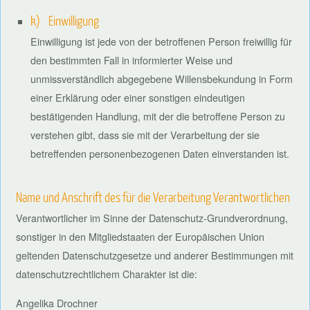
k) Einwilligung
Einwilligung ist jede von der betroffenen Person freiwillig für
den bestimmten Fall in informierter Weise und
unmissverständlich abgegebene Willensbekundung in Form
einer Erklärung oder einer sonstigen eindeutigen
bestätigenden Handlung, mit der die betroffene Person zu
verstehen gibt, dass sie mit der Verarbeitung der sie
betreffenden personenbezogenen Daten einverstanden ist.
Name und Anschrift des für die Verarbeitung Verantwortlichen
Verantwortlicher im Sinne der Datenschutz-Grundverordnung,
sonstiger in den Mitgliedstaaten der Europäischen Union
geltenden Datenschutzgesetze und anderer Bestimmungen mit
datenschutzrechtlichem Charakter ist die:
Angelika Drochner