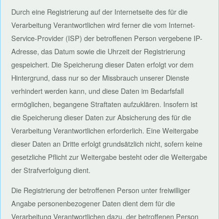
Durch eine Registrierung auf der Internetseite des für die
Verarbeitung Verantwortlichen wird ferner die vom Internet-
Service-Provider (ISP) der betroffenen Person vergebene IP-
Adresse, das Datum sowie die Uhrzeit der Registrierung
gespeichert. Die Speicherung dieser Daten erfolgt vor dem
Hintergrund, dass nur so der Missbrauch unserer Dienste
verhindert werden kann, und diese Daten im Bedarfsfall
ermöglichen, begangene Straftaten aufzuklären. Insofern ist
die Speicherung dieser Daten zur Absicherung des für die
Verarbeitung Verantwortlichen erforderlich. Eine Weitergabe
dieser Daten an Dritte erfolgt grundsätzlich nicht, sofern keine
gesetzliche Pflicht zur Weitergabe besteht oder die Weitergabe
der Strafverfolgung dient.
Die Registrierung der betroffenen Person unter freiwilliger
Angabe personenbezogener Daten dient dem für die
Verarbeitung Verantwortlichen dazu, der betroffenen Person