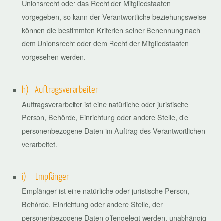
Unionsrecht oder das Recht der Mitgliedstaaten
vorgegeben, so kann der Verantwortliche beziehungsweise
können die bestimmten Kriterien seiner Benennung nach
dem Unionsrecht oder dem Recht der Mitgliedstaaten
vorgesehen werden.
h) Auftragsverarbeiter
Auftragsverarbeiter ist eine natürliche oder juristische
Person, Behörde, Einrichtung oder andere Stelle, die
personenbezogene Daten im Auftrag des Verantwortlichen
verarbeitet.
i) Empfänger
Empfänger ist eine natürliche oder juristische Person,
Behörde, Einrichtung oder andere Stelle, der
personenbezogene Daten offengelegt werden, unabhängig