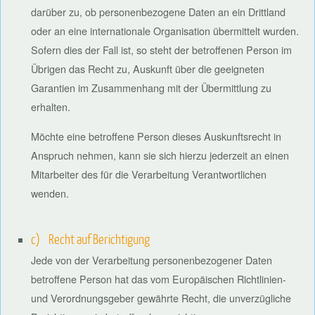
darüber zu, ob personenbezogene Daten an ein Drittland
oder an eine internationale Organisation übermittelt wurden.
Sofern dies der Fall ist, so steht der betroffenen Person im
Übrigen das Recht zu, Auskunft über die geeigneten
Garantien im Zusammenhang mit der Übermittlung zu
erhalten.
Möchte eine betroffene Person dieses Auskunftsrecht in
Anspruch nehmen, kann sie sich hierzu jederzeit an einen
Mitarbeiter des für die Verarbeitung Verantwortlichen
wenden.
c) Recht auf Berichtigung
Jede von der Verarbeitung personenbezogener Daten
betroffene Person hat das vom Europäischen Richtlinien-
und Verordnungsgeber gewährte Recht, die unverzügliche