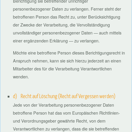
Berichtigung sie betreffender unrichtiger
personenbezogener Daten zu verlangen. Ferner steht der
betroffenen Person das Recht zu, unter Berücksichtigung
der Zwecke der Verarbeitung, die Vervollständigung
unvollständiger personenbezogener Daten — auch mittels
einer ergänzenden Erklärung — zu verlangen.
Möchte eine betroffene Person dieses Berichtigungsrecht in
Anspruch nehmen, kann sie sich hierzu jederzeit an einen
Mitarbeiter des für die Verarbeitung Verantwortlichen
wenden.
d) Recht auf Löschung (Recht auf Vergessen werden)
Jede von der Verarbeitung personenbezogener Daten
betroffene Person hat das vom Europäischen Richtlinien-
und Verordnungsgeber gewährte Recht, von dem
Verantwortlichen zu verlangen, dass die sie betreffenden