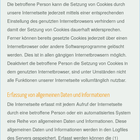
Die betroffene Person kann die Setzung von Cookies durch
unsere Internetseite jederzeit mittels einer entsprechenden
Einstellung des genutzten Internetbrowsers verhindern und
damit der Setzung von Cookies dauerhaft widersprechen.
Ferner können bereits gesetzte Cookies jederzeit über einen
Internetbrowser oder andere Softwareprogramme gelöscht
werden. Dies ist in allen gängigen Internetbrowsern möglich.
Deaktiviert die betroffene Person die Setzung von Cookies in
dem genutzten Internetbrowser, sind unter Umständen nicht
alle Funktionen unserer Internetseite vollumfänglich nutzbar.
Erfassung von allgemeinen Daten und Informationen
Die Internetseite erfasst mit jedem Aufruf der Internetseite
durch eine betroffene Person oder ein automatisiertes System
eine Reihe von allgemeinen Daten und Informationen. Diese
allgemeinen Daten und Informationen werden in den Logfiles
des Servers gespeichert. Erfasst werden können die (1)