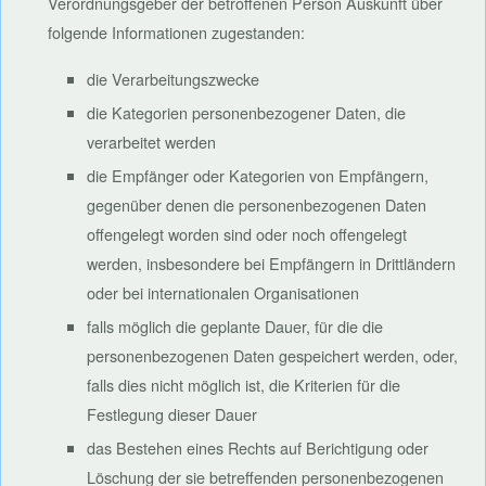
Verordnungsgeber der betroffenen Person Auskunft über
folgende Informationen zugestanden:
die Verarbeitungszwecke
die Kategorien personenbezogener Daten, die
verarbeitet werden
die Empfänger oder Kategorien von Empfängern,
gegenüber denen die personenbezogenen Daten
offengelegt worden sind oder noch offengelegt
werden, insbesondere bei Empfängern in Drittländern
oder bei internationalen Organisationen
falls möglich die geplante Dauer, für die die
personenbezogenen Daten gespeichert werden, oder,
falls dies nicht möglich ist, die Kriterien für die
Festlegung dieser Dauer
das Bestehen eines Rechts auf Berichtigung oder
Löschung der sie betreffenden personenbezogenen