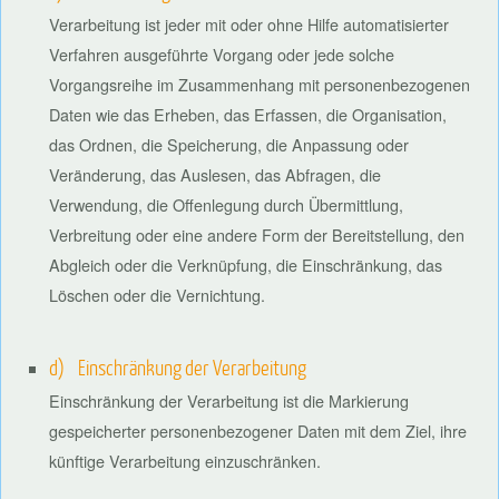
Verarbeitung ist jeder mit oder ohne Hilfe automatisierter
Verfahren ausgeführte Vorgang oder jede solche
Vorgangsreihe im Zusammenhang mit personenbezogenen
Daten wie das Erheben, das Erfassen, die Organisation,
das Ordnen, die Speicherung, die Anpassung oder
Veränderung, das Auslesen, das Abfragen, die
Verwendung, die Offenlegung durch Übermittlung,
Verbreitung oder eine andere Form der Bereitstellung, den
Abgleich oder die Verknüpfung, die Einschränkung, das
Löschen oder die Vernichtung.
d) Einschränkung der Verarbeitung
Einschränkung der Verarbeitung ist die Markierung
gespeicherter personenbezogener Daten mit dem Ziel, ihre
künftige Verarbeitung einzuschränken.