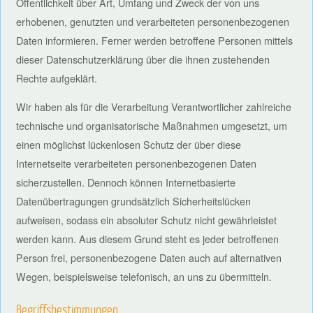
Öffentlichkeit über Art, Umfang und Zweck der von uns
erhobenen, genutzten und verarbeiteten personenbezogenen
Daten informieren. Ferner werden betroffene Personen mittels
dieser Datenschutzerklärung über die ihnen zustehenden
Rechte aufgeklärt.
Wir haben als für die Verarbeitung Verantwortlicher zahlreiche
technische und organisatorische Maßnahmen umgesetzt, um
einen möglichst lückenlosen Schutz der über diese
Internetseite verarbeiteten personenbezogenen Daten
sicherzustellen. Dennoch können Internetbasierte
Datenübertragungen grundsätzlich Sicherheitslücken
aufweisen, sodass ein absoluter Schutz nicht gewährleistet
werden kann. Aus diesem Grund steht es jeder betroffenen
Person frei, personenbezogene Daten auch auf alternativen
Wegen, beispielsweise telefonisch, an uns zu übermitteln.
Begriffsbestimmungen