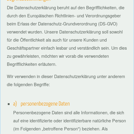
Die Datenschutzerklärung beruht auf den Begrifflichkeiten, die
durch den Europäischen Richtlinien- und Verordnungsgeber
beim Erlass der Datenschutz-Grundverordnung (DS-GVO)
verwendet wurden. Unsere Datenschutzerklärung soll sowohl
für die Öffentlichkeit als auch für unsere Kunden und
Geschäftspartner einfach lesbar und verständlich sein. Um dies
zu gewährleisten, möchten wir vorab die verwendeten
Begrifflichkeiten erläutern.
Wir verwenden in dieser Datenschutzerklärung unter anderem
die folgenden Begriffe:
a) personenbezogene Daten
Personenbezogene Daten sind alle Informationen, die sich
auf eine identifizierte oder identifizierbare natürliche Person
(im Folgenden „betroffene Person") beziehen. Als