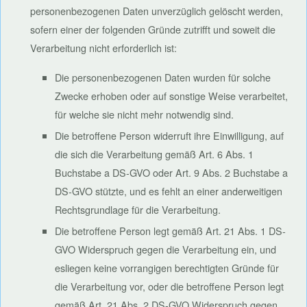
personenbezogenen Daten unverzüglich gelöscht werden,
sofern einer der folgenden Gründe zutrifft und soweit die
Verarbeitung nicht erforderlich ist:
Die personenbezogenen Daten wurden für solche
Zwecke erhoben oder auf sonstige Weise verarbeitet,
für welche sie nicht mehr notwendig sind.
Die betroffene Person widerruft ihre Einwilligung, auf
die sich die Verarbeitung gemäß Art. 6 Abs. 1
Buchstabe a DS-GVO oder Art. 9 Abs. 2 Buchstabe a
DS-GVO stützte, und es fehlt an einer anderweitigen
Rechtsgrundlage für die Verarbeitung.
Die betroffene Person legt gemäß Art. 21 Abs. 1 DS-
GVO Widerspruch gegen die Verarbeitung ein, und
esliegen keine vorrangigen berechtigten Gründe für
die Verarbeitung vor, oder die betroffene Person legt
gemäß Art. 21 Abs. 2 DS-GVO Widerspruch gegen