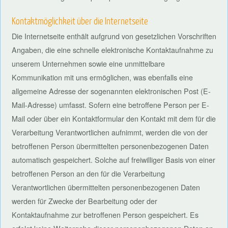
Kontaktmöglichkeit über die Internetseite
Die Internetseite enthält aufgrund von gesetzlichen Vorschriften
Angaben, die eine schnelle elektronische Kontaktaufnahme zu
unserem Unternehmen sowie eine unmittelbare
Kommunikation mit uns ermöglichen, was ebenfalls eine
allgemeine Adresse der sogenannten elektronischen Post (E-
Mail-Adresse) umfasst. Sofern eine betroffene Person per E-
Mail oder über ein Kontaktformular den Kontakt mit dem für die
Verarbeitung Verantwortlichen aufnimmt, werden die von der
betroffenen Person übermittelten personenbezogenen Daten
automatisch gespeichert. Solche auf freiwilliger Basis von einer
betroffenen Person an den für die Verarbeitung
Verantwortlichen übermittelten personenbezogenen Daten
werden für Zwecke der Bearbeitung oder der
Kontaktaufnahme zur betroffenen Person gespeichert. Es