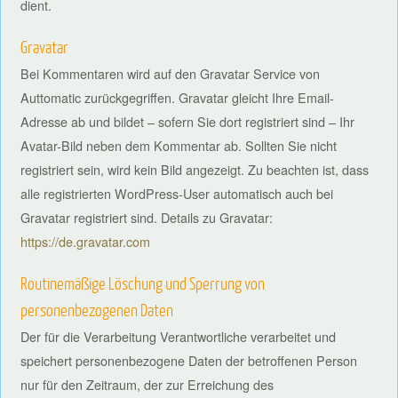
dient.
Gravatar
Bei Kommentaren wird auf den Gravatar Service von
Auttomatic zurückgegriffen. Gravatar gleicht Ihre Email-
Adresse ab und bildet – sofern Sie dort registriert sind – Ihr
Avatar-Bild neben dem Kommentar ab. Sollten Sie nicht
registriert sein, wird kein Bild angezeigt. Zu beachten ist, dass
alle registrierten WordPress-User automatisch auch bei
Gravatar registriert sind. Details zu Gravatar:
https://de.gravatar.com
Routinemäßige Löschung und Sperrung von
personenbezogenen Daten
Der für die Verarbeitung Verantwortliche verarbeitet und
speichert personenbezogene Daten der betroffenen Person
nur für den Zeitraum, der zur Erreichung des