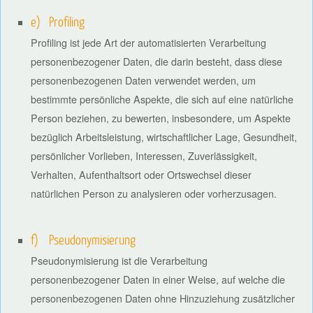
e) Profiling
Profiling ist jede Art der automatisierten Verarbeitung
personenbezogener Daten, die darin besteht, dass diese
personenbezogenen Daten verwendet werden, um
bestimmte persönliche Aspekte, die sich auf eine natürliche
Person beziehen, zu bewerten, insbesondere, um Aspekte
bezüglich Arbeitsleistung, wirtschaftlicher Lage, Gesundheit,
persönlicher Vorlieben, Interessen, Zuverlässigkeit,
Verhalten, Aufenthaltsort oder Ortswechsel dieser
natürlichen Person zu analysieren oder vorherzusagen.
f) Pseudonymisierung
Pseudonymisierung ist die Verarbeitung
personenbezogener Daten in einer Weise, auf welche die
personenbezogenen Daten ohne Hinzuziehung zusätzlicher