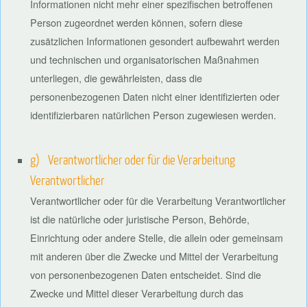
Informationen nicht mehr einer spezifischen betroffenen
Person zugeordnet werden können, sofern diese
zusätzlichen Informationen gesondert aufbewahrt werden
und technischen und organisatorischen Maßnahmen
unterliegen, die gewährleisten, dass die
personenbezogenen Daten nicht einer identifizierten oder
identifizierbaren natürlichen Person zugewiesen werden.
g) Verantwortlicher oder für die Verarbeitung
Verantwortlicher
Verantwortlicher oder für die Verarbeitung Verantwortlicher
ist die natürliche oder juristische Person, Behörde,
Einrichtung oder andere Stelle, die allein oder gemeinsam
mit anderen über die Zwecke und Mittel der Verarbeitung
von personenbezogenen Daten entscheidet. Sind die
Zwecke und Mittel dieser Verarbeitung durch das