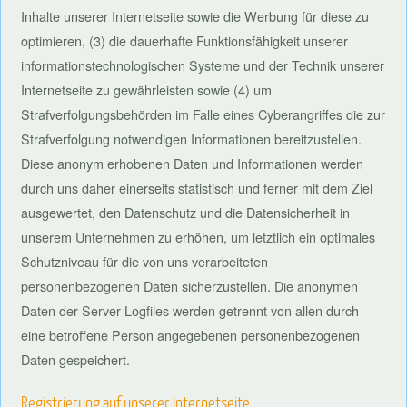
Inhalte unserer Internetseite sowie die Werbung für diese zu
optimieren, (3) die dauerhafte Funktionsfähigkeit unserer
informationstechnologischen Systeme und der Technik unserer
Internetseite zu gewährleisten sowie (4) um
Strafverfolgungsbehörden im Falle eines Cyberangriffes die zur
Strafverfolgung notwendigen Informationen bereitzustellen.
Diese anonym erhobenen Daten und Informationen werden
durch uns daher einerseits statistisch und ferner mit dem Ziel
ausgewertet, den Datenschutz und die Datensicherheit in
unserem Unternehmen zu erhöhen, um letztlich ein optimales
Schutzniveau für die von uns verarbeiteten
personenbezogenen Daten sicherzustellen. Die anonymen
Daten der Server-Logfiles werden getrennt von allen durch
eine betroffene Person angegebenen personenbezogenen
Daten gespeichert.
Registrierung auf unserer Internetseite