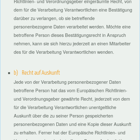
Richtlinien- und Verordnungsgeber eingeräumte Recht, von
dem für die Verarbeitung Verantwortlichen eine Bestätigung
darüber zu verlangen, ob sie betreffende
personenbezogene Daten verarbeitet werden. Möchte eine
betroffene Person dieses Bestätigungsrecht in Anspruch
nehmen, kann sie sich hierzu jederzeit an einen Mitarbeiter
des für die Verarbeitung Verantwortlichen wenden.
b) Recht auf Auskunft
Jede von der Verarbeitung personenbezogener Daten
betroffene Person hat das vom Europäischen Richtlinien-
und Verordnungsgeber gewährte Recht, jederzeit von dem
für die Verarbeitung Verantwortlichen unentgeltliche
Auskunft über die zu seiner Person gespeicherten
personenbezogenen Daten und eine Kopie dieser Auskunft
zu erhalten. Ferner hat der Europäische Richtlinien- und