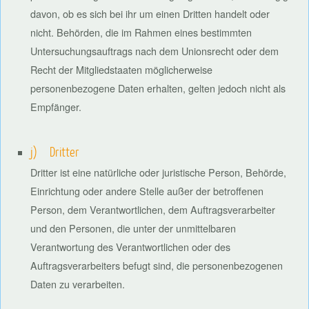
davon, ob es sich bei ihr um einen Dritten handelt oder
nicht. Behörden, die im Rahmen eines bestimmten
Untersuchungsauftrags nach dem Unionsrecht oder dem
Recht der Mitgliedstaaten möglicherweise
personenbezogene Daten erhalten, gelten jedoch nicht als
Empfänger.
j) Dritter
Dritter ist eine natürliche oder juristische Person, Behörde,
Einrichtung oder andere Stelle außer der betroffenen
Person, dem Verantwortlichen, dem Auftragsverarbeiter
und den Personen, die unter der unmittelbaren
Verantwortung des Verantwortlichen oder des
Auftragsverarbeiters befugt sind, die personenbezogenen
Daten zu verarbeiten.