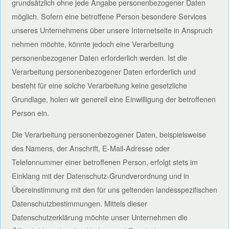
grundsätzlich ohne jede Angabe personenbezogener Daten
möglich. Sofern eine betroffene Person besondere Services
unseres Unternehmens über unsere Internetseite in Anspruch
nehmen möchte, könnte jedoch eine Verarbeitung
personenbezogener Daten erforderlich werden. Ist die
Verarbeitung personenbezogener Daten erforderlich und
besteht für eine solche Verarbeitung keine gesetzliche
Grundlage, holen wir generell eine Einwilligung der betroffenen
Person ein.
Die Verarbeitung personenbezogener Daten, beispielsweise
des Namens, der Anschrift, E-Mail-Adresse oder
Telefonnummer einer betroffenen Person, erfolgt stets im
Einklang mit der Datenschutz-Grundverordnung und in
Übereinstimmung mit den für uns geltenden landesspezifischen
Datenschutzbestimmungen. Mittels dieser
Datenschutzerklärung möchte unser Unternehmen die