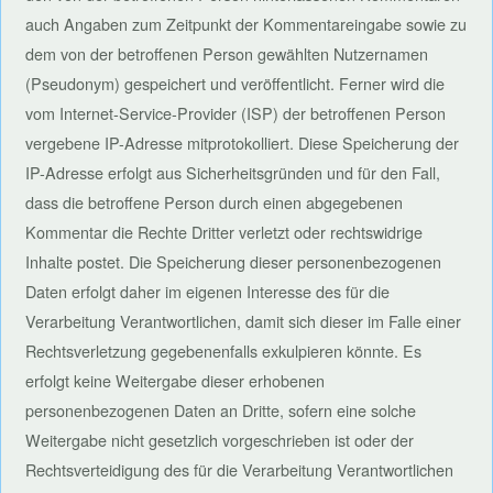
auch Angaben zum Zeitpunkt der Kommentareingabe sowie zu
dem von der betroffenen Person gewählten Nutzernamen
(Pseudonym) gespeichert und veröffentlicht. Ferner wird die
vom Internet-Service-Provider (ISP) der betroffenen Person
vergebene IP-Adresse mitprotokolliert. Diese Speicherung der
IP-Adresse erfolgt aus Sicherheitsgründen und für den Fall,
dass die betroffene Person durch einen abgegebenen
Kommentar die Rechte Dritter verletzt oder rechtswidrige
Inhalte postet. Die Speicherung dieser personenbezogenen
Daten erfolgt daher im eigenen Interesse des für die
Verarbeitung Verantwortlichen, damit sich dieser im Falle einer
Rechtsverletzung gegebenenfalls exkulpieren könnte. Es
erfolgt keine Weitergabe dieser erhobenen
personenbezogenen Daten an Dritte, sofern eine solche
Weitergabe nicht gesetzlich vorgeschrieben ist oder der
Rechtsverteidigung des für die Verarbeitung Verantwortlichen