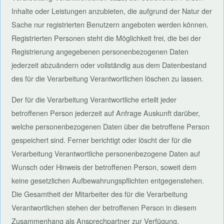
Inhalte oder Leistungen anzubieten, die aufgrund der Natur der
Sache nur registrierten Benutzern angeboten werden können.
Registrierten Personen steht die Möglichkeit frei, die bei der
Registrierung angegebenen personenbezogenen Daten
jederzeit abzuändern oder vollständig aus dem Datenbestand
des für die Verarbeitung Verantwortlichen löschen zu lassen.
Der für die Verarbeitung Verantwortliche erteilt jeder
betroffenen Person jederzeit auf Anfrage Auskunft darüber,
welche personenbezogenen Daten über die betroffene Person
gespeichert sind. Ferner berichtigt oder löscht der für die
Verarbeitung Verantwortliche personenbezogene Daten auf
Wunsch oder Hinweis der betroffenen Person, soweit dem
keine gesetzlichen Aufbewahrungspflichten entgegenstehen.
Die Gesamtheit der Mitarbeiter des für die Verarbeitung
Verantwortlichen stehen der betroffenen Person in diesem
Zusammenhang als Ansprechpartner zur Verfügung.