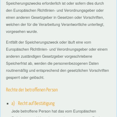
Speicherungszwecks erforderlich ist oder sofern dies durch
den Europäischen Richtlinien- und Verordnungsgeber oder
einen anderen Gesetzgeber in Gesetzen oder Vorschriften,
welchen der für die Verarbeitung Verantwortliche unterliegt,
vorgesehen wurde.
Entfällt der Speicherungszweck oder läuft eine vom
Europäischen Richtlinien- und Verordnungsgeber oder einem
anderen zuständigen Gesetzgeber vorgeschriebene
Speicherfrist ab, werden die personenbezogenen Daten
routinemäßig und entsprechend den gesetzlichen Vorschriften
gesperrt oder gelöscht.
Rechte der betroffenen Person
a) Recht auf Bestätigung
Jede betroffene Person hat das vom Europäischen