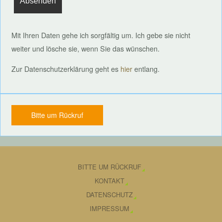
Mit Ihren Daten gehe ich sorgfältig um. Ich gebe sie nicht
weiter und lösche sie, wenn Sie das wünschen.
Zur Datenschutzerklärung geht es
hier
entlang.
Bitte um Rückruf
BITTE UM RÜCKRUF
KONTAKT
DATENSCHUTZ
IMPRESSUM