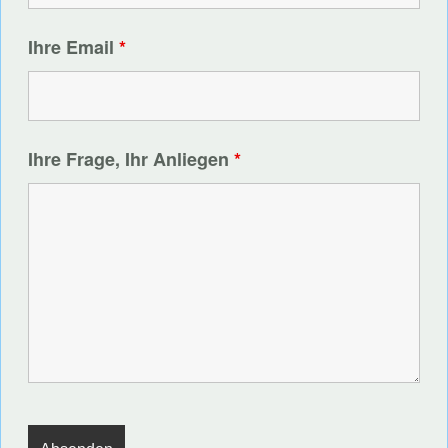
Ihre Email
*
Ihre Frage, Ihr Anliegen
*