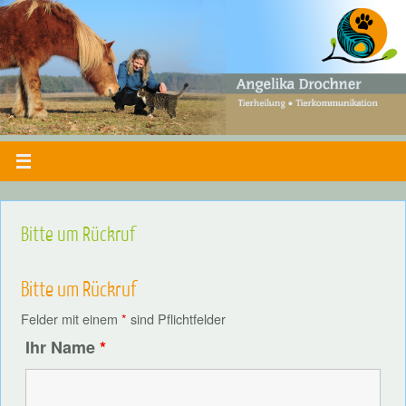
Bitte um Rückruf
Bitte um Rückruf
Felder mit einem
*
sind Pflichtfelder
Ihr Name
*